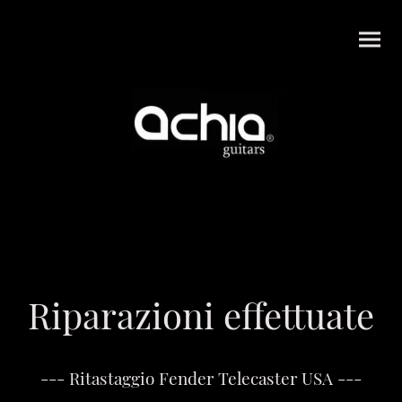
Riparazioni effettuate
--- Ritastaggio Fender Telecaster USA ---