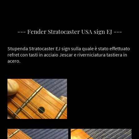
--- Fender Stratocaster USA sign EJ ---
Stupenda Stratocaster EJ sign sulla quale è stato effettuato
refret con tasti in acciaio Jescar e riverniciatura tastiera in
acero.