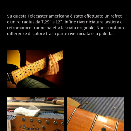
Su questa Telecaster americana è stato effettuato un refret
e un re-radius da 7,25" a 12". Infine riverniciatura tastiera e
retromanico tranne paletta lasciata originale. Non si notano
differenze di colore tra la parte riverniciata e la paletta.